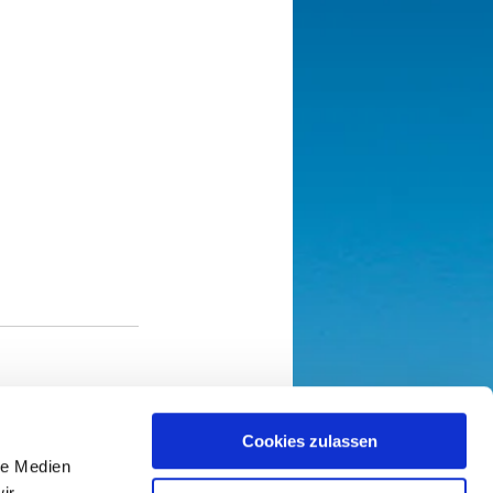
Cookies zulassen
le Medien
ir