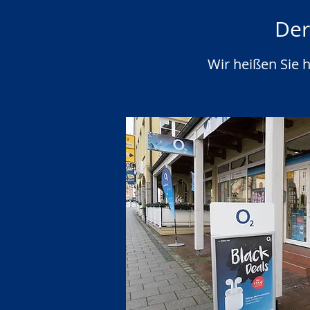
Der
Wir heißen Sie 