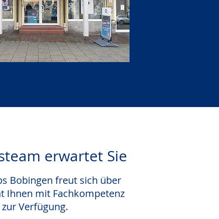
steam erwartet Sie
s Bobingen freut sich über
ht Ihnen mit Fachkompetenz
n zur Verfügung.