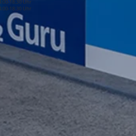
4:00-18:30 Uhr
4:00-18:30 Uhr