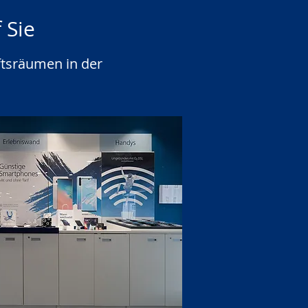
 Sie
ftsräumen in der