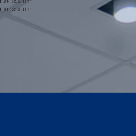
4:00-18:30 Uhr
4:00-18:30 Uhr