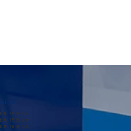
eiten
4:00-18:30 Uhr
4:00-18:30 Uhr
4:00-18:30 Uhr